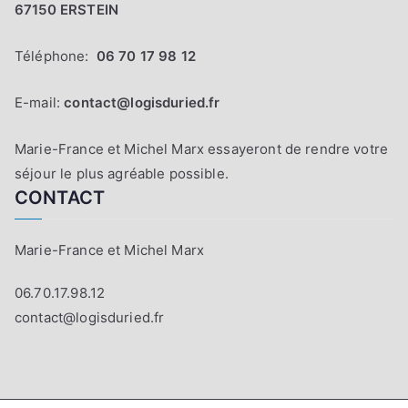
67150 ERSTEIN
Téléphone:
06 70 17 98 12
E-mail:
contact@logisduried.fr
Marie-France et Michel Marx essayeront de rendre votre
séjour le plus agréable possible.
CONTACT
Marie-France et Michel Marx
06.70.17.98.12
contact@logisduried.fr