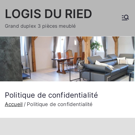
Aller
LOGIS DU RIED
au
contenu
Grand duplex 3 pièces meublé
Politique de confidentialité
Accueil
Politique de confidentialité