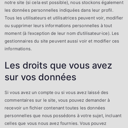
notre site (si cela est possible), nous stockons également
les données personnelles indiquées dans leur profil.
Tous les utilisateurs et utilisatrices peuvent voir, modifier
ou supprimer leurs informations personnelles à tout
moment (à l’exception de leur nom d’utilisateur·ice). Les
gestionnaires du site peuvent aussi voir et modifier ces
informations.
Les droits que vous avez
sur vos données
Si vous avez un compte ou si vous avez laissé des
commentaires sur le site, vous pouvez demander à
recevoir un fichier contenant toutes les données
personnelles que nous possédons à votre sujet, incluant
celles que vous nous avez fournies. Vous pouvez