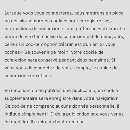
Lorsque vous vous connecterez, nous mettrons en place
un certain nombre de cookies pour enregistrer vos
informations de connexion et vos préférences d’écran. La
durée de vie d’un cookie de connexion est de deux jours,
celle d’un cookie d’option d’écran est d’un an. Si vous
cochez « Se souvenir de moi », votre cookie de
connexion sera conservé pendant deux semaines. Si
vous vous déconnectez de votre compte, le cookie de
connexion sera effacé.
En modifiant ou en publiant une publication, un cookie
supplémentaire sera enregistré dans votre navigateur.
Ce cookie ne comprend aucune donnée personnelle. Il
indique simplement l’ID de la publication que vous venez
de modifier. Il expire au bout d’un jour.