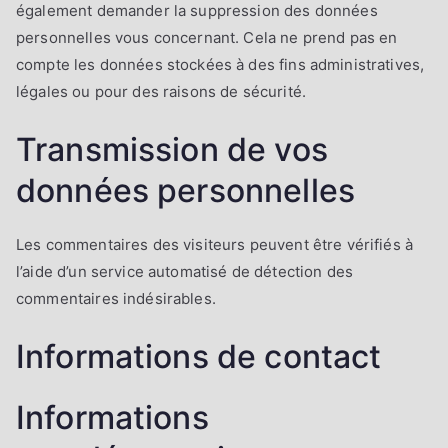
également demander la suppression des données
personnelles vous concernant. Cela ne prend pas en
compte les données stockées à des fins administratives,
légales ou pour des raisons de sécurité.
Transmission de vos
données personnelles
Les commentaires des visiteurs peuvent être vérifiés à
l’aide d’un service automatisé de détection des
commentaires indésirables.
Informations de contact
Informations