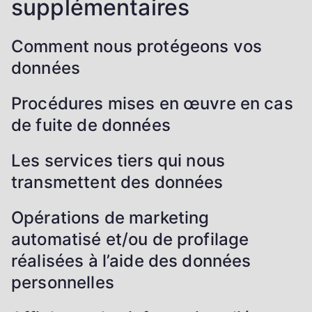
supplémentaires
Comment nous protégeons vos
données
Procédures mises en œuvre en cas
de fuite de données
Les services tiers qui nous
transmettent des données
Opérations de marketing
automatisé et/ou de profilage
réalisées à l’aide des données
personnelles