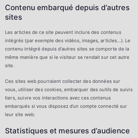
Contenu embarqué depuis d’autres
sites
Les articles de ce site peuvent inclure des contenus
intégrés (par exemple des vidéos, images, articles…). Le
contenu intégré depuis d’autres sites se comporte de la
même manière que si le visiteur se rendait sur cet autre
site.
Ces sites web pourraient collecter des données sur
vous, utiliser des cookies, embarquer des outils de suivis
tiers, suivre vos interactions avec ces contenus
embarqués si vous disposez d’un compte connecté sur
leur site web.
Statistiques et mesures d’audience