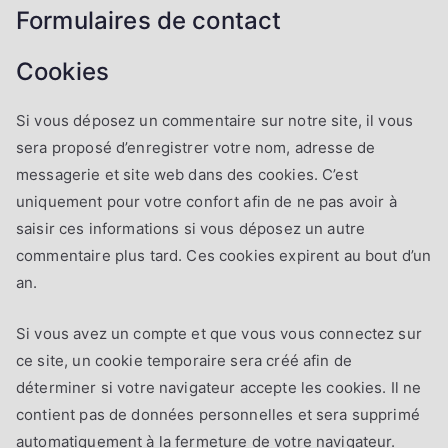
Formulaires de contact
Cookies
Si vous déposez un commentaire sur notre site, il vous
sera proposé d’enregistrer votre nom, adresse de
messagerie et site web dans des cookies. C’est
uniquement pour votre confort afin de ne pas avoir à
saisir ces informations si vous déposez un autre
commentaire plus tard. Ces cookies expirent au bout d’un
an.
Si vous avez un compte et que vous vous connectez sur
ce site, un cookie temporaire sera créé afin de
déterminer si votre navigateur accepte les cookies. Il ne
contient pas de données personnelles et sera supprimé
automatiquement à la fermeture de votre navigateur.