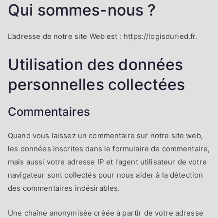
Qui sommes-nous ?
L’adresse de notre site Web est : https://logisduried.fr.
Utilisation des données
personnelles collectées
Commentaires
Quand vous laissez un commentaire sur notre site web,
les données inscrites dans le formulaire de commentaire,
mais aussi votre adresse IP et l’agent utilisateur de votre
navigateur sont collectés pour nous aider à la détection
des commentaires indésirables.
Une chaîne anonymisée créée à partir de votre adresse