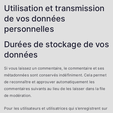
Utilisation et transmission
de vos données
personnelles
Durées de stockage de vos
données
Si vous laissez un commentaire, le commentaire et ses
métadonnées sont conservés indéfiniment. Cela permet
de reconnaître et approuver automatiquement les
commentaires suivants au lieu de les laisser dans la file
de modération.
Pour les utilisateurs et utilisatrices qui s’enregistrent sur