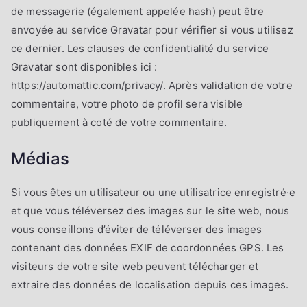
de messagerie (également appelée hash) peut être
envoyée au service Gravatar pour vérifier si vous utilisez
ce dernier. Les clauses de confidentialité du service
Gravatar sont disponibles ici :
https://automattic.com/privacy/. Après validation de votre
commentaire, votre photo de profil sera visible
publiquement à coté de votre commentaire.
Médias
Si vous êtes un utilisateur ou une utilisatrice enregistré·e
et que vous téléversez des images sur le site web, nous
vous conseillons d’éviter de téléverser des images
contenant des données EXIF de coordonnées GPS. Les
visiteurs de votre site web peuvent télécharger et
extraire des données de localisation depuis ces images.